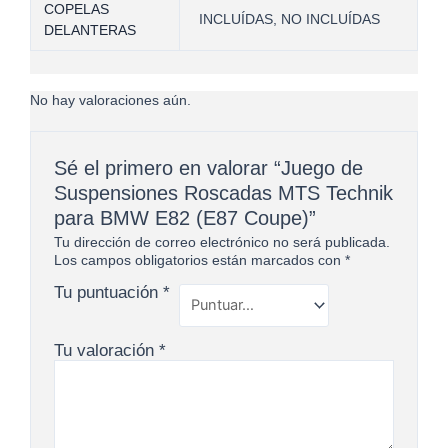
COPELAS
INCLUÍDAS, NO INCLUÍDAS
DELANTERAS
No hay valoraciones aún.
Sé el primero en valorar “Juego de
Suspensiones Roscadas MTS Technik
para BMW E82 (E87 Coupe)”
Tu dirección de correo electrónico no será publicada.
Los campos obligatorios están marcados con
*
Tu puntuación
*
Tu valoración
*