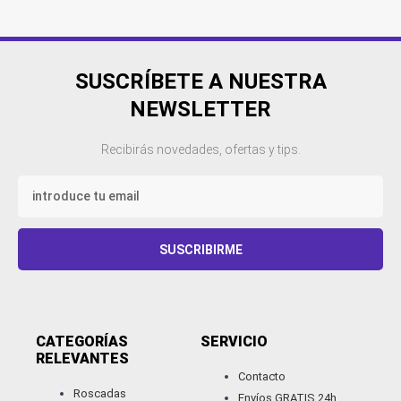
SUSCRÍBETE A NUESTRA
NEWSLETTER
Recibirás novedades, ofertas y tips.
Email
SUSCRIBIRME
CATEGORÍAS
SERVICIO
RELEVANTES​
Contacto
Roscadas
Envíos GRATIS 24h