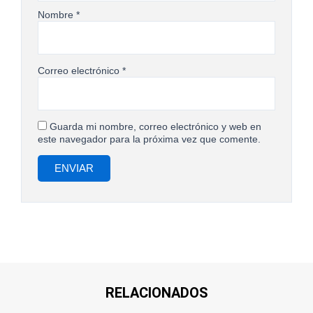
Nombre
*
Correo electrónico
*
Guarda mi nombre, correo electrónico y web en
este navegador para la próxima vez que comente.
RELACIONADOS