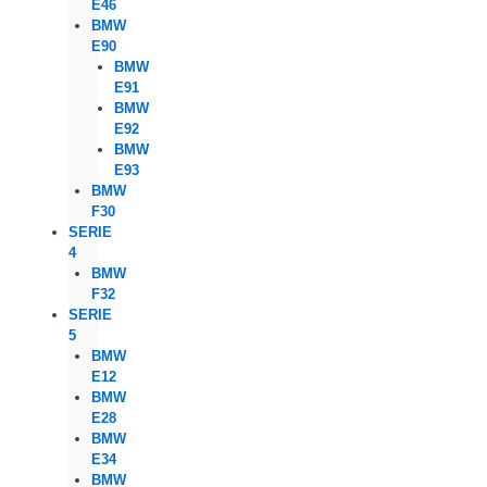
E46
BMW
E90
BMW
E91
BMW
E92
BMW
E93
BMW
F30
SERIE
4
BMW
F32
SERIE
5
BMW
E12
BMW
E28
BMW
E34
BMW