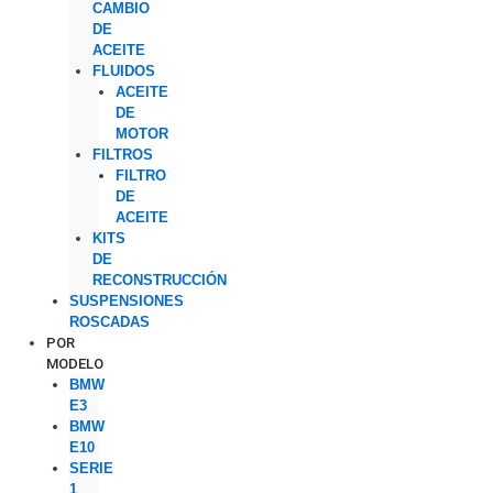
CAMBIO
DE
ACEITE
FLUIDOS
ACEITE
DE
MOTOR
FILTROS
FILTRO
DE
ACEITE
KITS
DE
RECONSTRUCCIÓN
SUSPENSIONES
ROSCADAS
POR
MODELO
BMW
E3
BMW
E10
SERIE
1