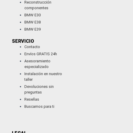
Reconstrucción
componentes
BMW E30
BMW E38
BMW E39
SERVICIO
Contacto
Envíos GRATIS 24h
Asesoramiento
especializado
Instalación en nuestro
taller
Devoluciones sin
preguntas
Reseñas
Buscamos para ti