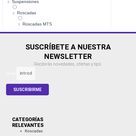
Suspensiones
Roscadas
Roscadas MTS
SUSCRÍBETE A NUESTRA
NEWSLETTER
Recibirás novedades, ofertas y tips.
Email
SUSCRIBIRME
CATEGORÍAS
RELEVANTES​
Roscadas