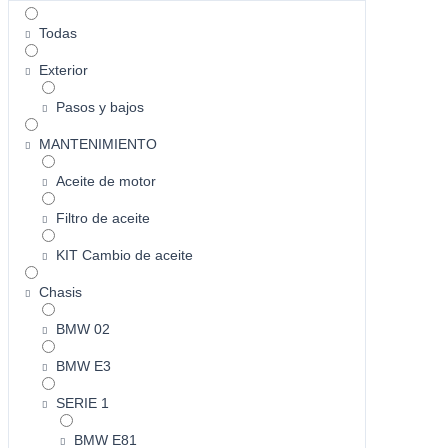
Todas
Exterior
Pasos y bajos
MANTENIMIENTO
Aceite de motor
Filtro de aceite
KIT Cambio de aceite
Chasis
BMW 02
BMW E3
SERIE 1
BMW E81