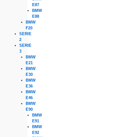
E87
BMW
E88
BMW
F20
SERIE
2
SERIE
3
BMW
E21
BMW
E30
BMW
E36
BMW
E46
BMW
E90
BMW
E91
BMW
E92