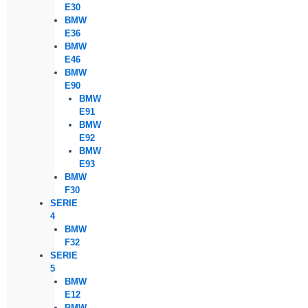
E30
BMW
E36
BMW
E46
BMW
E90
BMW
E91
BMW
E92
BMW
E93
BMW
F30
SERIE
4
BMW
F32
SERIE
5
BMW
E12
BMW