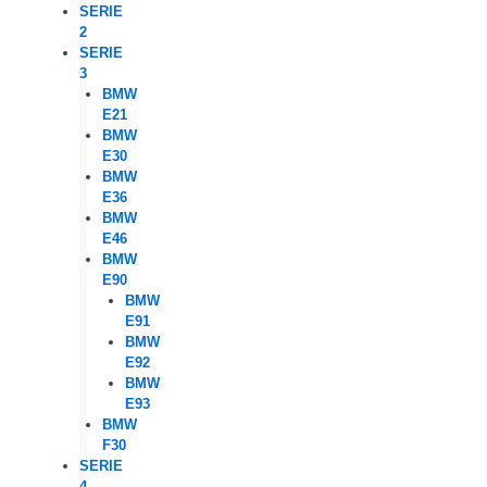
SERIE
2
SERIE
3
BMW
E21
BMW
E30
BMW
E36
BMW
E46
BMW
E90
BMW
E91
BMW
E92
BMW
E93
BMW
F30
SERIE
4