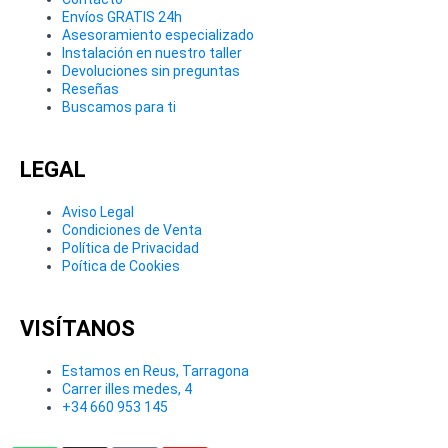
Envíos GRATIS 24h
Asesoramiento especializado
Instalación en nuestro taller
Devoluciones sin preguntas
Reseñas
Buscamos para ti
LEGAL
Aviso Legal
Condiciones de Venta
Política de Privacidad
Poítica de Cookies
VISÍTANOS
Estamos en Reus, Tarragona
Carrer illes medes, 4
+34 660 953 145