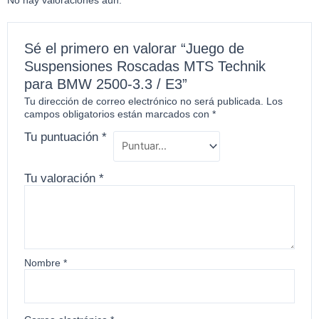
Sé el primero en valorar “Juego de
Suspensiones Roscadas MTS Technik
para BMW 2500-3.3 / E3”
Tu dirección de correo electrónico no será publicada.
Los
campos obligatorios están marcados con
*
Tu puntuación
*
Tu valoración
*
Nombre
*