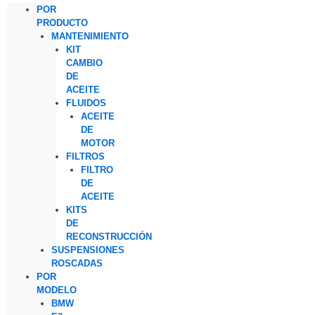
POR
PRODUCTO
MANTENIMIENTO
KIT
CAMBIO
DE
ACEITE
FLUIDOS
ACEITE
DE
MOTOR
FILTROS
FILTRO
DE
ACEITE
KITS
DE
RECONSTRUCCIÓN
SUSPENSIONES
ROSCADAS
POR
MODELO
BMW