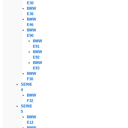
E30
BMW
E36
BMW
E46
BMW
E90
BMW
E91
BMW
E92
BMW
E93
BMW
F30
SERIE
4
BMW
F32
SERIE
5
BMW
E12
BMW