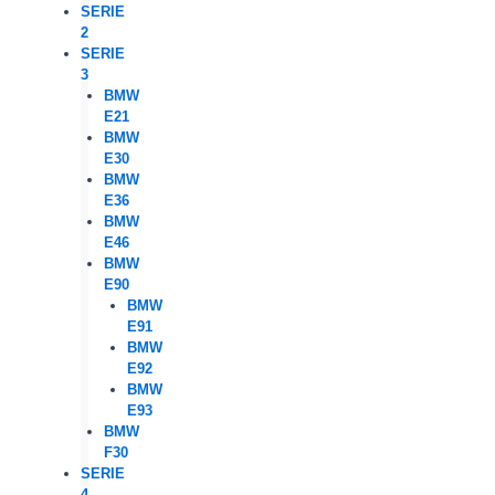
SERIE
2
SERIE
3
BMW
E21
BMW
E30
BMW
E36
BMW
E46
BMW
E90
BMW
E91
BMW
E92
BMW
E93
BMW
F30
SERIE
4