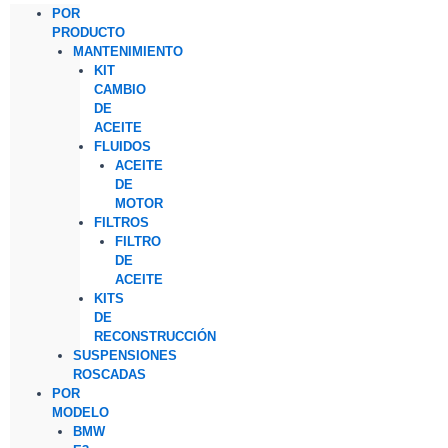
POR
PRODUCTO
MANTENIMIENTO
KIT
CAMBIO
DE
ACEITE
FLUIDOS
ACEITE
DE
MOTOR
FILTROS
FILTRO
DE
ACEITE
KITS
DE
RECONSTRUCCIÓN
SUSPENSIONES
ROSCADAS
POR
MODELO
BMW