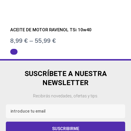
ACEITE DE MOTOR RAVENOL TSi 10w40
8,99
€
–
55,99
€
SUSCRÍBETE A NUESTRA
NEWSLETTER
Recibirás novedades, ofertas y tips.
Email
SUSCRIBIRME