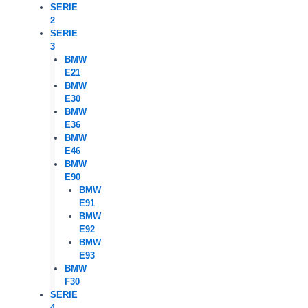
SERIE
2
SERIE
3
BMW
E21
BMW
E30
BMW
E36
BMW
E46
BMW
E90
BMW
E91
BMW
E92
BMW
E93
BMW
F30
SERIE
4