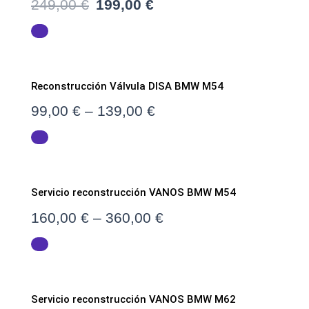
249,00
€
199,00
€
Reconstrucción Válvula DISA BMW M54
99,00
€
–
139,00
€
Servicio reconstrucción VANOS BMW M54
160,00
€
–
360,00
€
Servicio reconstrucción VANOS BMW M62