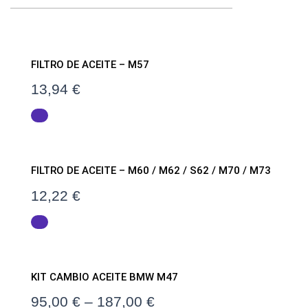
FILTRO DE ACEITE – M57
13,94
€
FILTRO DE ACEITE – M60 / M62 / S62 / M70 / M73
12,22
€
KIT CAMBIO ACEITE BMW M47
95,00
€
–
187,00
€