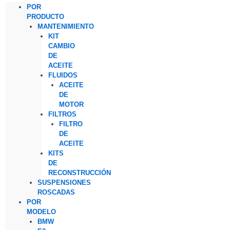
POR
PRODUCTO
MANTENIMIENTO
KIT
CAMBIO
DE
ACEITE
FLUIDOS
ACEITE
DE
MOTOR
FILTROS
FILTRO
DE
ACEITE
KITS
DE
RECONSTRUCCIÓN
SUSPENSIONES
ROSCADAS
POR
MODELO
BMW