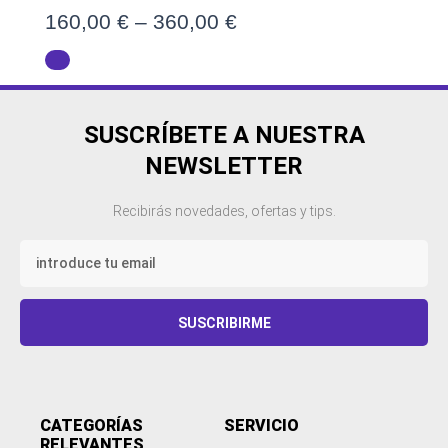
160,00
€
–
360,00
€
SUSCRÍBETE A NUESTRA
NEWSLETTER
Recibirás novedades, ofertas y tips.
Email
SUSCRIBIRME
CATEGORÍAS
SERVICIO
RELEVANTES​