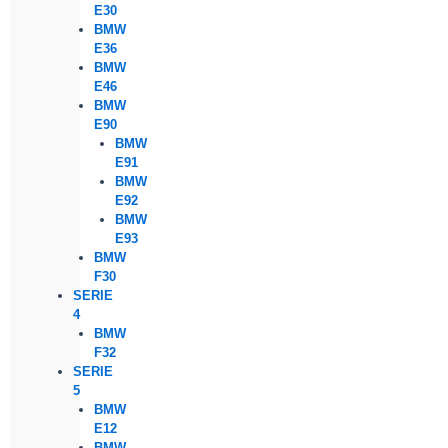
E30
BMW
E36
BMW
E46
BMW
E90
BMW
E91
BMW
E92
BMW
E93
BMW
F30
SERIE
4
BMW
F32
SERIE
5
BMW
E12
BMW