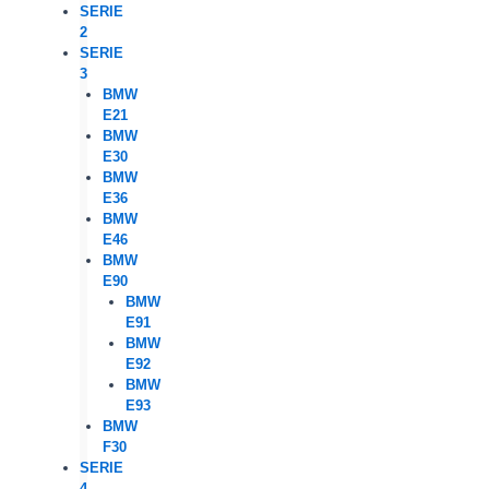
SERIE
2
SERIE
3
BMW
E21
BMW
E30
BMW
E36
BMW
E46
BMW
E90
BMW
E91
BMW
E92
BMW
E93
BMW
F30
SERIE
4