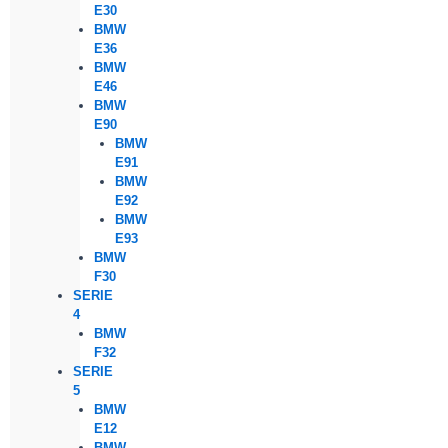
E30
BMW
E36
BMW
E46
BMW
E90
BMW
E91
BMW
E92
BMW
E93
BMW
F30
SERIE
4
BMW
F32
SERIE
5
BMW
E12
BMW