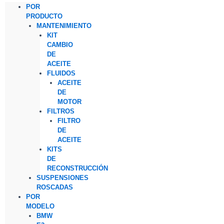
POR
PRODUCTO
MANTENIMIENTO
KIT
CAMBIO
DE
ACEITE
FLUIDOS
ACEITE
DE
MOTOR
FILTROS
FILTRO
DE
ACEITE
KITS
DE
RECONSTRUCCIÓN
SUSPENSIONES
ROSCADAS
POR
MODELO
BMW