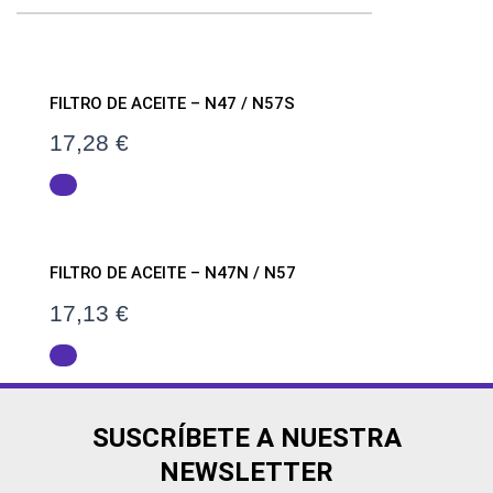
FILTRO DE ACEITE – N47 / N57S
17,28
€
FILTRO DE ACEITE – N47N / N57
17,13
€
SUSCRÍBETE A NUESTRA
NEWSLETTER