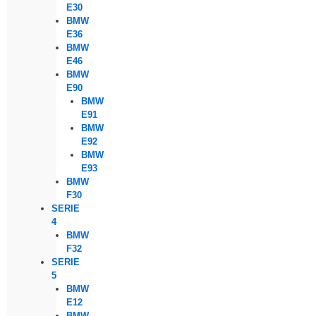
E30
BMW
E36
BMW
E46
BMW
E90
BMW
E91
BMW
E92
BMW
E93
BMW
F30
SERIE
4
BMW
F32
SERIE
5
BMW
E12
BMW