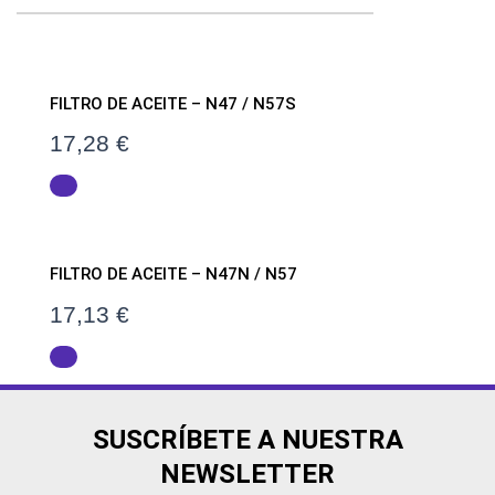
FILTRO DE ACEITE – N47 / N57S
17,28
€
FILTRO DE ACEITE – N47N / N57
17,13
€
SUSCRÍBETE A NUESTRA
NEWSLETTER