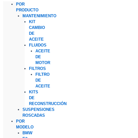
POR
PRODUCTO
MANTENIMIENTO
KIT
CAMBIO
DE
ACEITE
FLUIDOS
ACEITE
DE
MOTOR
FILTROS
FILTRO
DE
ACEITE
KITS
DE
RECONSTRUCCIÓN
SUSPENSIONES
ROSCADAS
POR
MODELO
BMW