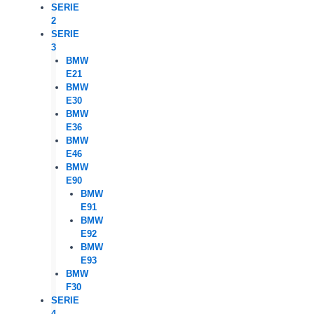
SERIE
2
SERIE
3
BMW
E21
BMW
E30
BMW
E36
BMW
E46
BMW
E90
BMW
E91
BMW
E92
BMW
E93
BMW
F30
SERIE
4