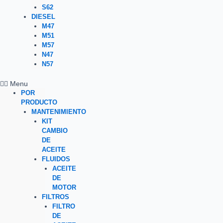
S62
DIESEL
M47
M51
M57
N47
N57
Menu
POR
PRODUCTO
MANTENIMIENTO
KIT
CAMBIO
DE
ACEITE
FLUIDOS
ACEITE
DE
MOTOR
FILTROS
FILTRO
DE