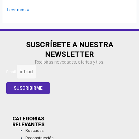
Leer más »
SUSCRÍBETE A NUESTRA
NEWSLETTER
Recibirás novedades, ofertas y tips.
Email
SUSCRIBIRME
CATEGORÍAS
RELEVANTES​
Roscadas
Reconstrucción