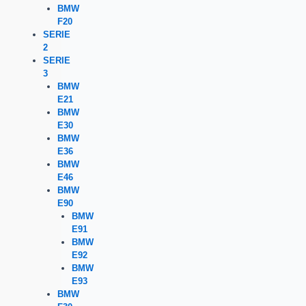
BMW
F20
SERIE
2
SERIE
3
BMW
E21
BMW
E30
BMW
E36
BMW
E46
BMW
E90
BMW
E91
BMW
E92
BMW
E93
BMW