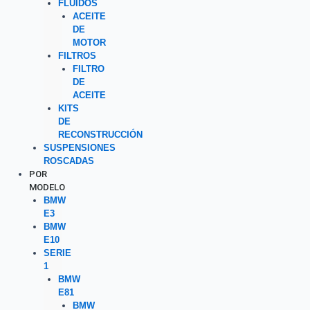
FLUIDOS
ACEITE
DE
MOTOR
FILTROS
FILTRO
DE
ACEITE
KITS
DE
RECONSTRUCCIÓN
SUSPENSIONES
ROSCADAS
POR
MODELO
BMW
E3
BMW
E10
SERIE
1
BMW
E81
BMW